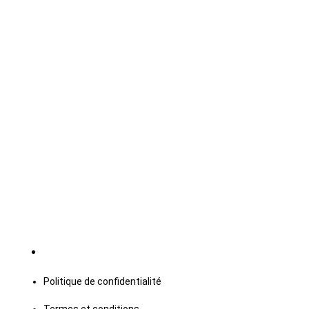
Politique de confidentialité
Termes et conditions