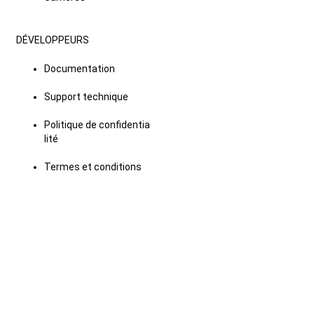
DÉVELOPPEURS
Documentation
Support technique
Politique de confidentia
lité
Termes et conditions