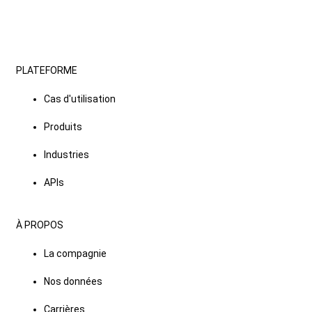
PLATEFORME
Cas d'utilisation
Produits
Industries
APIs
À PROPOS
La compagnie
Nos données
Carrières