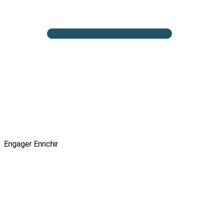
Engager
Enrichir