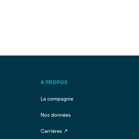
À PROPOS
La compagnie
Nos données
Carrières