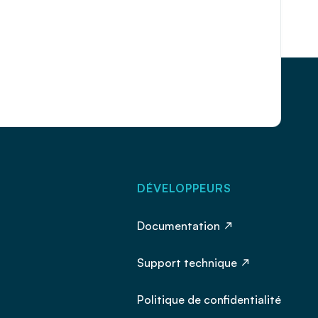
DÉVELOPPEURS
Documentation
Support technique
Politique de confidentialité