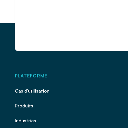
PLATEFORME
Cas d'utilisation
Produits
Industries