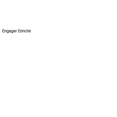
Engager
Enrichir