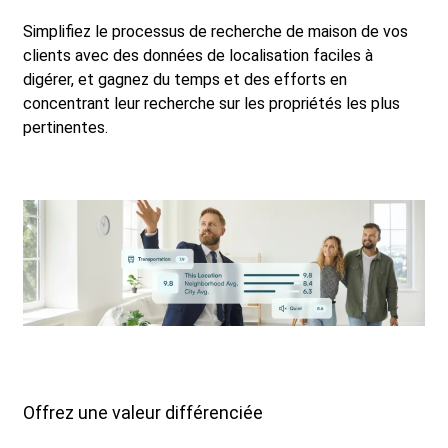
Simplifiez le processus de recherche de maison de vos
clients avec des données de localisation faciles à
digérer, et gagnez du temps et des efforts en
concentrant leur recherche sur les propriétés les plus
pertinentes.
Offrez une valeur différenciée