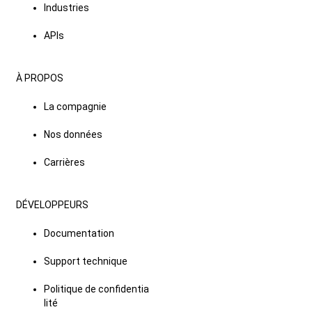
Industries
APIs
À PROPOS
La compagnie
Nos données
Carrières
DÉVELOPPEURS
Documentation
Support technique
Politique de confidentia
lité