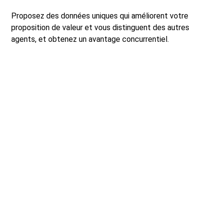
Proposez des données uniques qui améliorent votre
proposition de valeur et vous distinguent des autres
agents, et obtenez un avantage concurrentiel.