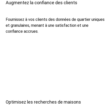
Augmentez la confiance des clients
Fournissez à vos clients des données de quartier uniques
et granulaires, menant à une satisfaction et une
confiance accrues.
Optimisez les recherches de maisons