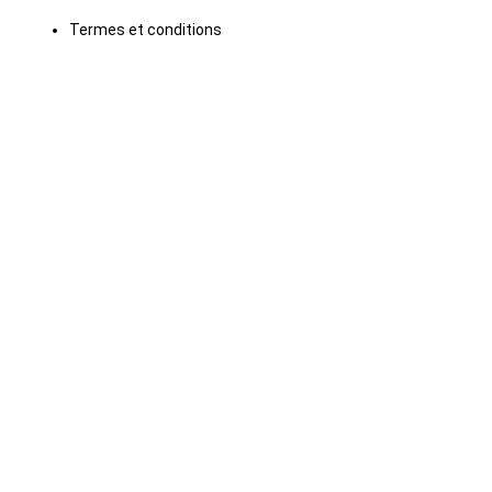
Termes et conditions