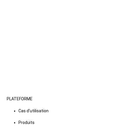
PLATEFORME
Cas d'utilisation
Produits