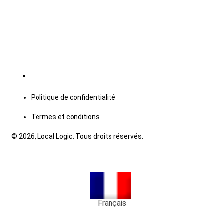
Politique de confidentialité
Termes et conditions
© 2026, Local Logic. Tous droits réservés.
Français