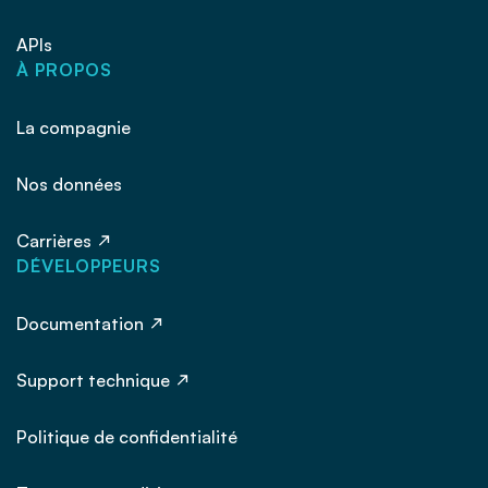
APIs
À PROPOS
La compagnie
Nos données
Carrières
DÉVELOPPEURS
Documentation
Support technique
Politique de confidentialité