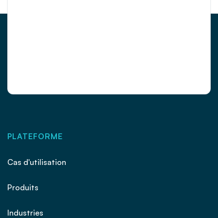
PLATEFORME
Cas d'utilisation
Produits
Industries