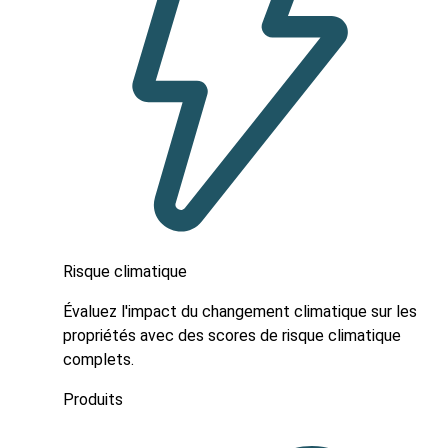
Risque climatique
Évaluez l'impact du changement climatique sur les
propriétés avec des scores de risque climatique
complets.
Produits