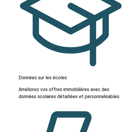
Données sur les écoles
Améliorez vos offres immobilières avec des
données scolaires détaillées et personnalisables.