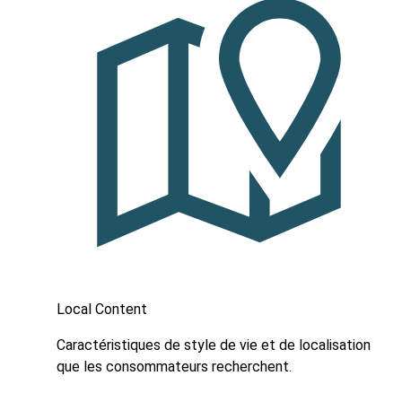
Local Content
Caractéristiques de style de vie et de localisation
que les consommateurs recherchent.