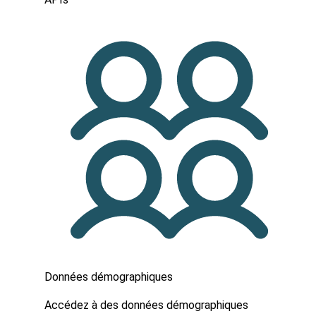
Données démographiques
Accédez à des données démographiques