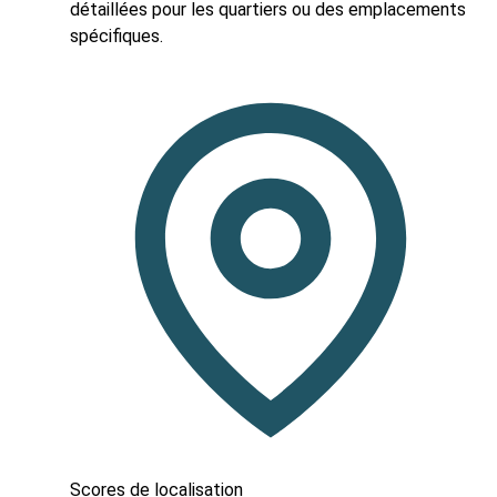
détaillées pour les quartiers ou des emplacements
spécifiques.
Scores de localisation