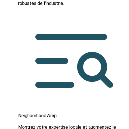
robustes de l'industrie.
NeighborhoodWrap
Montrez votre expertise locale et augmentez le