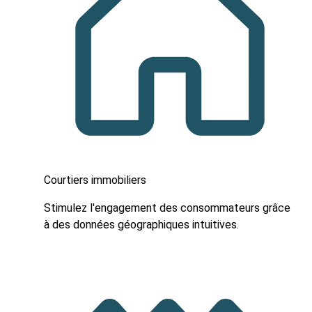
Courtiers immobiliers
Stimulez l'engagement des consommateurs grâce
à des données géographiques intuitives.