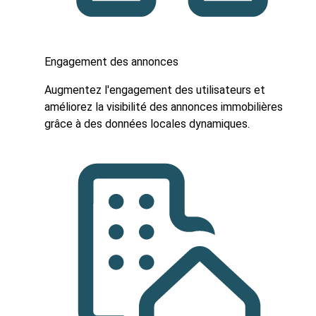
Engagement des annonces
Augmentez l'engagement des utilisateurs et
améliorez la visibilité des annonces immobilières
grâce à des données locales dynamiques.