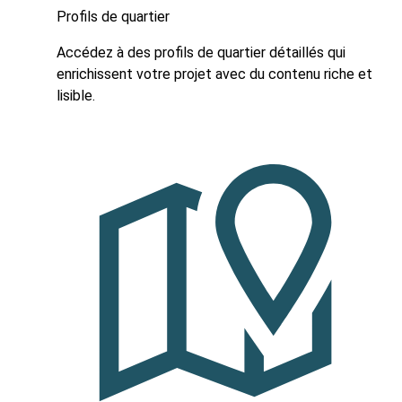
Profils de quartier
Accédez à des profils de quartier détaillés qui
enrichissent votre projet avec du contenu riche et
lisible.