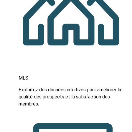
MLS
Exploitez des données intuitives pour améliorer la
qualité des prospects et la satisfaction des
membres.