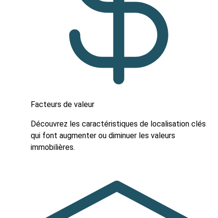
Facteurs de valeur
Découvrez les caractéristiques de localisation clés
qui font augmenter ou diminuer les valeurs
immobilières.