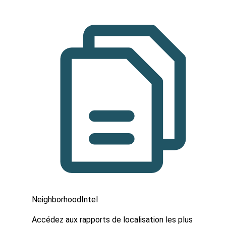
NeighborhoodIntel
Accédez aux rapports de localisation les plus