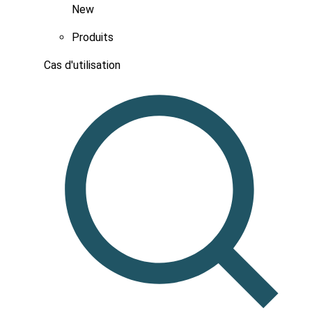
New
Produits
Cas d'utilisation