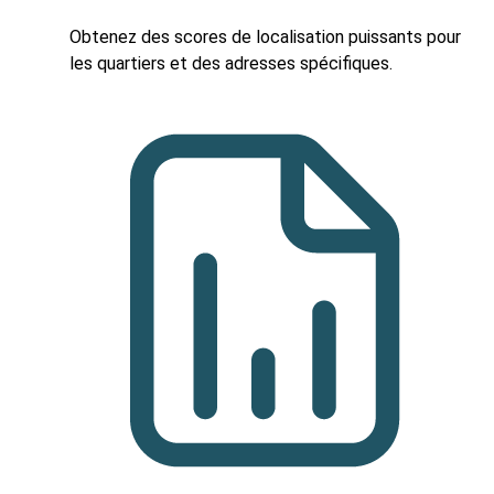
Obtenez des scores de localisation puissants pour
les quartiers et des adresses spécifiques.