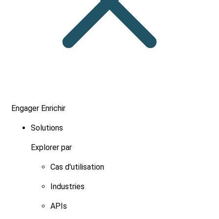
Engager
Enrichir
Solutions
Explorer par
Cas d'utilisation
Industries
APIs