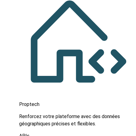
Proptech
Renforcez votre plateforme avec des données
géographiques précises et flexibles.
APIs