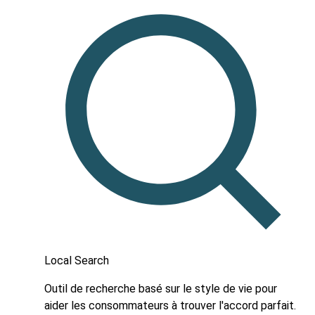
Local Search
Outil de recherche basé sur le style de vie pour
aider les consommateurs à trouver l'accord parfait.