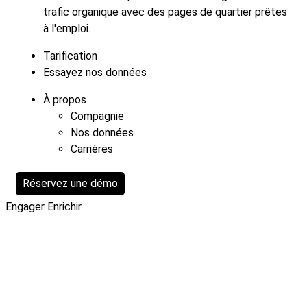
trafic organique avec des pages de quartier prêtes
à l'emploi.
Tarification
Essayez nos données
À propos
Compagnie
Nos données
Carrières
Réservez une démo
Engager
Enrichir