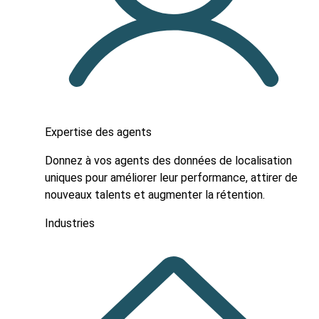
Expertise des agents
Donnez à vos agents des données de localisation
uniques pour améliorer leur performance, attirer de
nouveaux talents et augmenter la rétention.
Industries