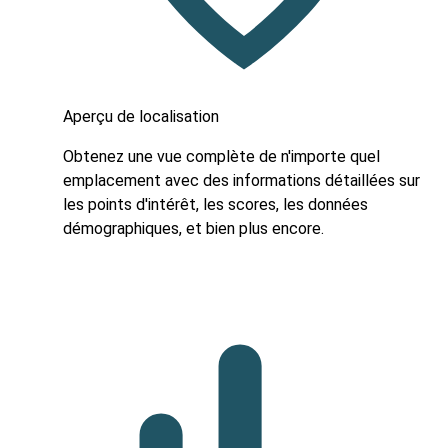
Aperçu de localisation
Obtenez une vue complète de n'importe quel
emplacement avec des informations détaillées sur
les points d'intérêt, les scores, les données
démographiques, et bien plus encore.