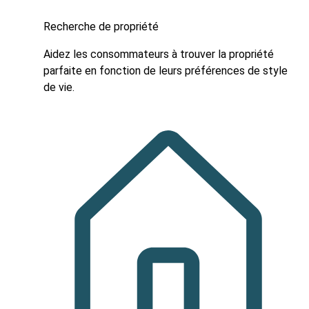
Recherche de propriété
Aidez les consommateurs à trouver la propriété
parfaite en fonction de leurs préférences de style
de vie.