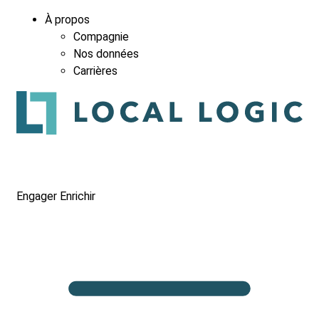
À propos
Compagnie
Nos données
Carrières
Engager
Enrichir