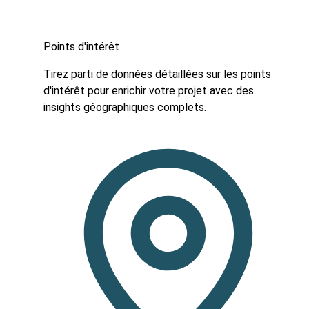
Points d'intérêt
Tirez parti de données détaillées sur les points
d'intérêt pour enrichir votre projet avec des
insights géographiques complets.