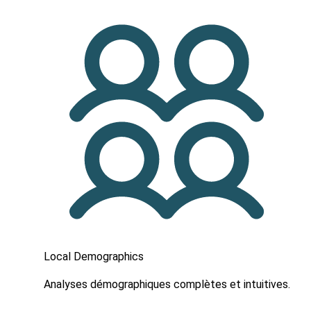
Local Demographics
Analyses démographiques complètes et intuitives.