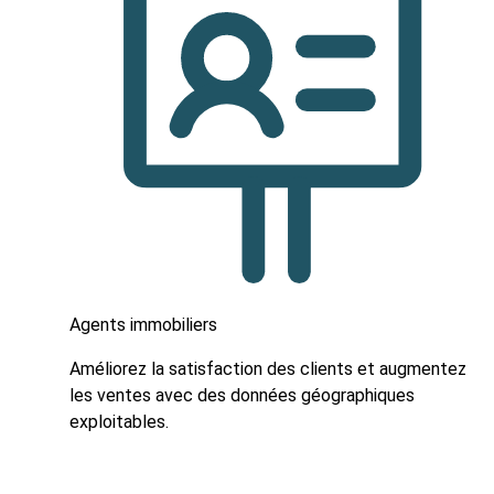
Agents immobiliers
Améliorez la satisfaction des clients et augmentez
les ventes avec des données géographiques
exploitables.