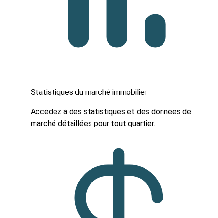
Statistiques du marché immobilier
Accédez à des statistiques et des données de
marché détaillées pour tout quartier.