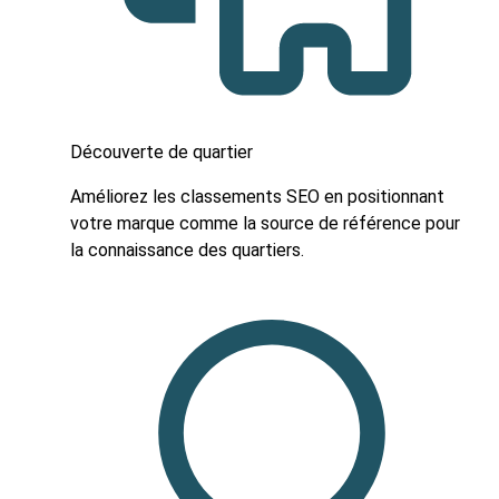
Découverte de quartier
Améliorez les classements SEO en positionnant
votre marque comme la source de référence pour
la connaissance des quartiers.