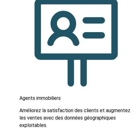
Agents immobiliers
Améliorez la satisfaction des clients et augmentez
les ventes avec des données géographiques
exploitables.