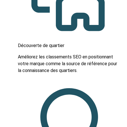
Découverte de quartier
Améliorez les classements SEO en positionnant
votre marque comme la source de référence pour
la connaissance des quartiers.