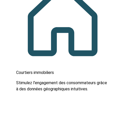
Courtiers immobiliers
Stimulez l'engagement des consommateurs grâce
à des données géographiques intuitives.