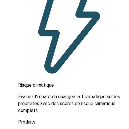
Risque climatique
Évaluez l'impact du changement climatique sur les
propriétés avec des scores de risque climatique
complets.
Produits