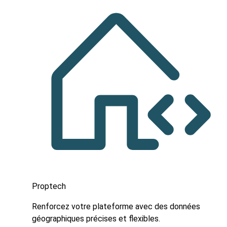
Proptech
Renforcez votre plateforme avec des données
géographiques précises et flexibles.