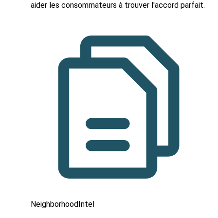
aider les consommateurs à trouver l'accord parfait.
NeighborhoodIntel