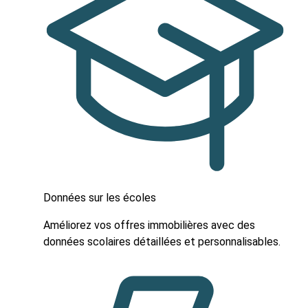
Données sur les écoles
Améliorez vos offres immobilières avec des
données scolaires détaillées et personnalisables.