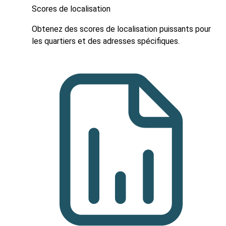
Scores de localisation
Obtenez des scores de localisation puissants pour
les quartiers et des adresses spécifiques.