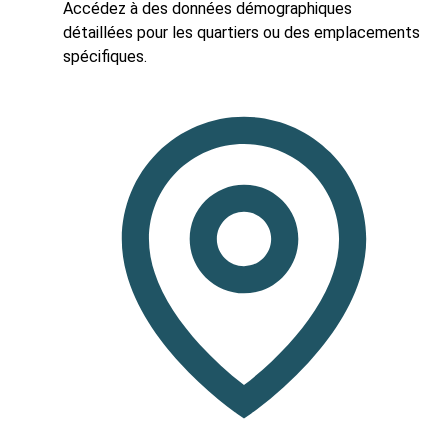
Accédez à des données démographiques
détaillées pour les quartiers ou des emplacements
spécifiques.