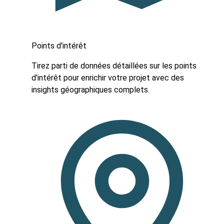
Points d'intérêt
Tirez parti de données détaillées sur les points
d'intérêt pour enrichir votre projet avec des
insights géographiques complets.