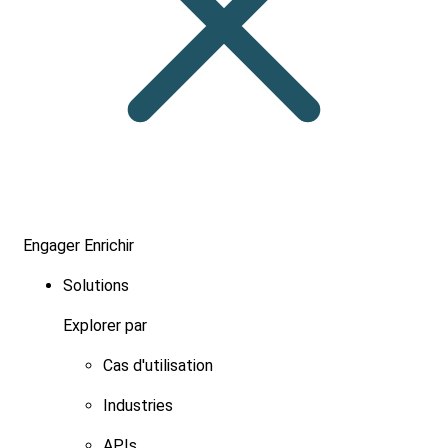
Engager
Enrichir
Solutions
Explorer par
Cas d'utilisation
Industries
APIs