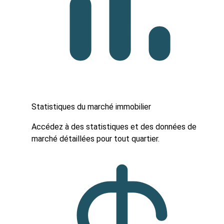
Statistiques du marché immobilier
Accédez à des statistiques et des données de
marché détaillées pour tout quartier.