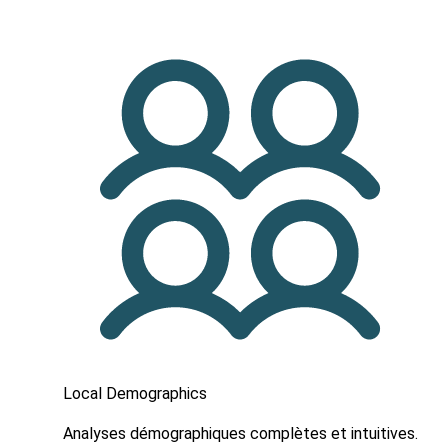
Local Demographics
Analyses démographiques complètes et intuitives.