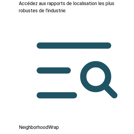
Accédez aux rapports de localisation les plus
robustes de l'industrie.
NeighborhoodWrap