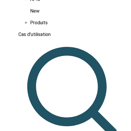
New
Produits
Cas d'utilisation