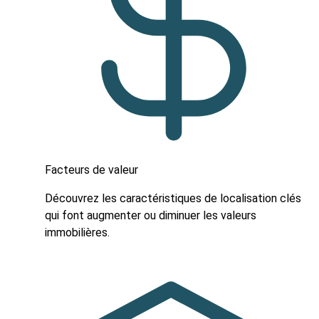
Facteurs de valeur
Découvrez les caractéristiques de localisation clés
qui font augmenter ou diminuer les valeurs
immobilières.