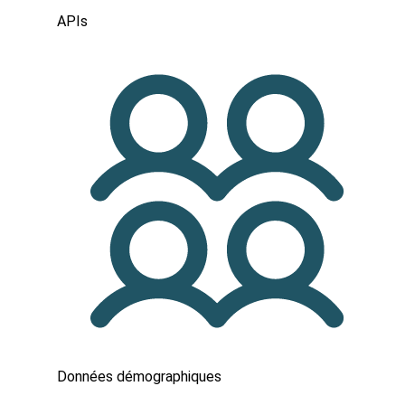
APIs
Données démographiques