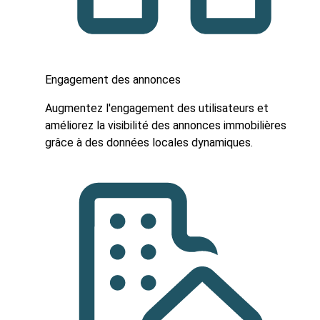
Engagement des annonces
Augmentez l'engagement des utilisateurs et
améliorez la visibilité des annonces immobilières
grâce à des données locales dynamiques.