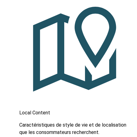
Local Content
Caractéristiques de style de vie et de localisation
que les consommateurs recherchent.