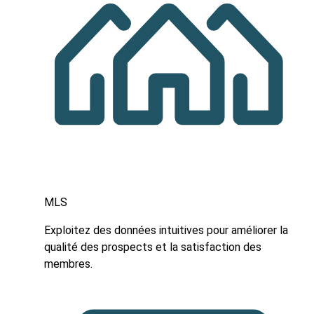
MLS
Exploitez des données intuitives pour améliorer la
qualité des prospects et la satisfaction des
membres.