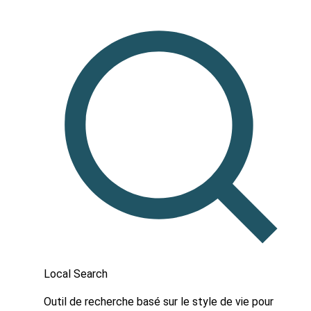
Local Search
Outil de recherche basé sur le style de vie pour