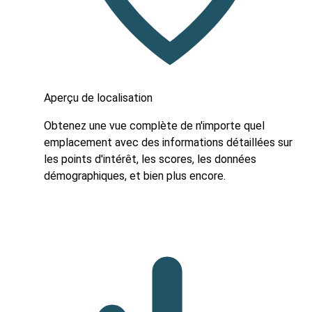
Aperçu de localisation
Obtenez une vue complète de n'importe quel
emplacement avec des informations détaillées sur
les points d'intérêt, les scores, les données
démographiques, et bien plus encore.