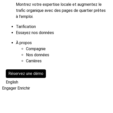
Montrez votre expertise locale et augmentez le
trafic organique avec des pages de quartier prêtes
à l'emploi.
Tarification
Essayez nos données
À propos
Compagnie
Nos données
Carrières
Réservez une démo
English
Engager
Enrichir