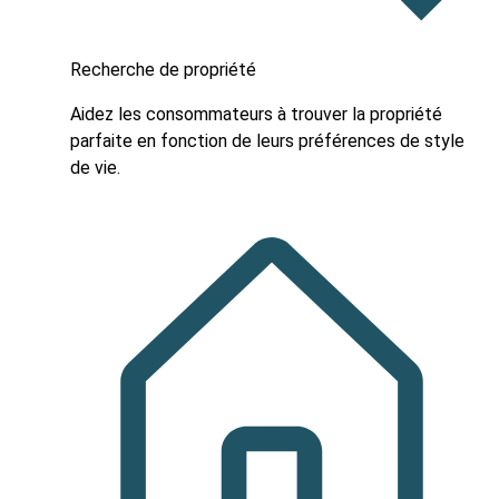
Recherche de propriété
Aidez les consommateurs à trouver la propriété
parfaite en fonction de leurs préférences de style
de vie.