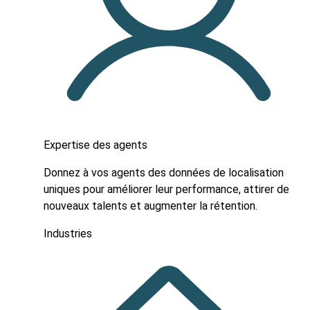
Expertise des agents
Donnez à vos agents des données de localisation
uniques pour améliorer leur performance, attirer de
nouveaux talents et augmenter la rétention.
Industries